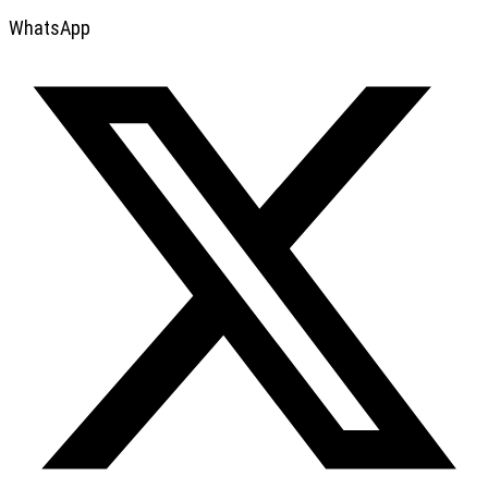
WhatsApp