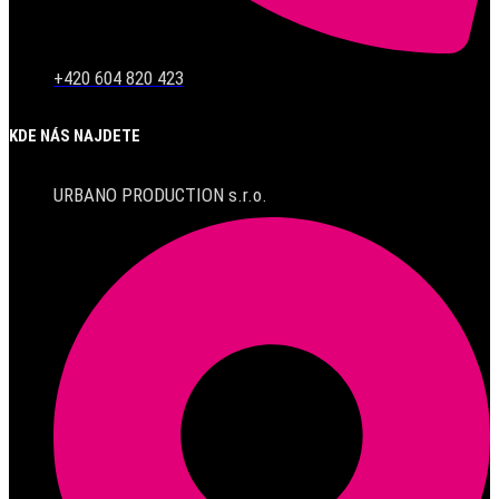
+420 604 820 423
KDE NÁS NAJDETE
URBANO PRODUCTION s.r.o.