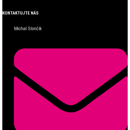
KONTAKTUJTE NÁS
Michal Slončík