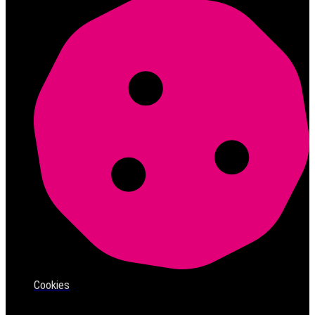
Cookies