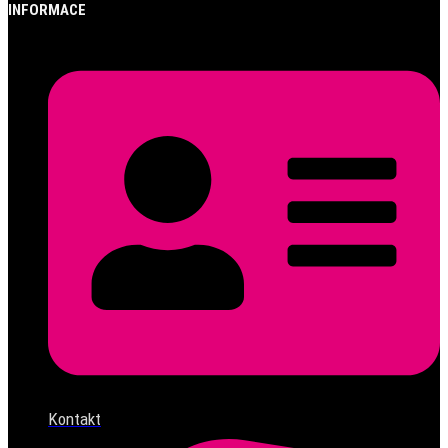
INFORMACE
Kontakt