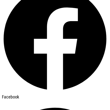
Facebook