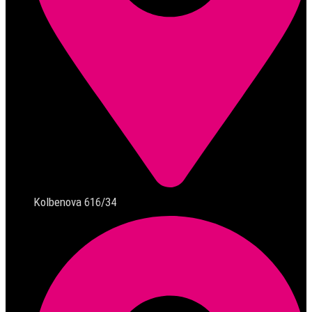
Kolbenova 616/34