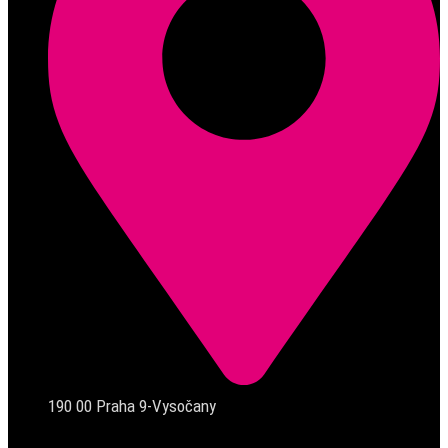
190 00 Praha 9-Vysočany