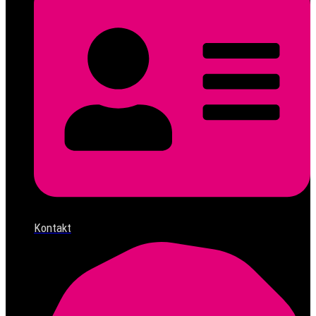
Kontakt