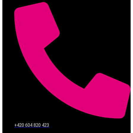
+420 604 820 423