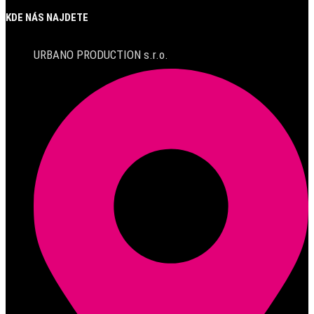
KDE NÁS NAJDETE
URBANO PRODUCTION s.r.o.