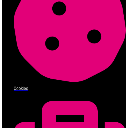
Cookies