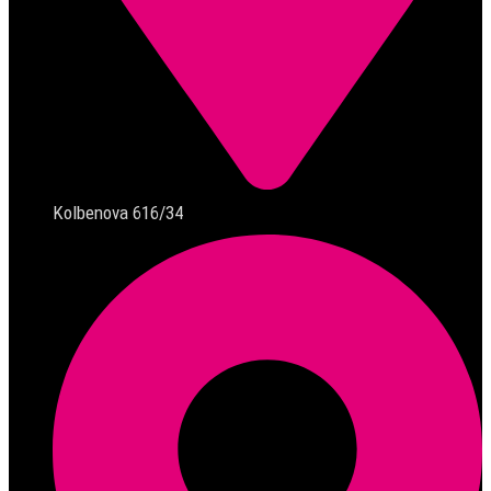
Kolbenova 616/34