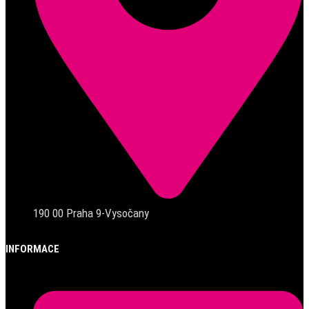
190 00 Praha 9-Vysočany
INFORMACE