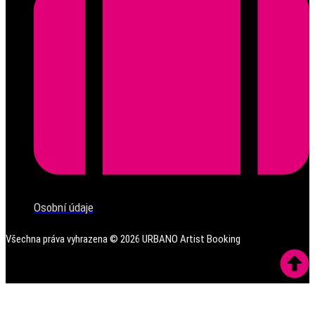
Osobní údaje
Všechna práva vyhrazena ©
2026
URBANO Artist Booking