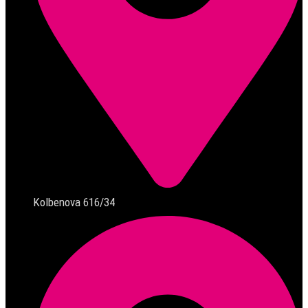
Kolbenova 616/34