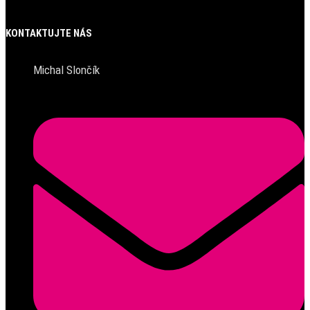
KONTAKTUJTE NÁS
Michal Slončík