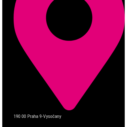
190 00 Praha 9-Vysočany