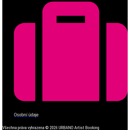
Osobní údaje
Všechna práva vyhrazena ©
2026
URBANO Artist Booking