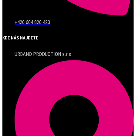
+420 604 820 423
KDE NÁS NAJDETE
URBANO PRODUCTION s.r.o.