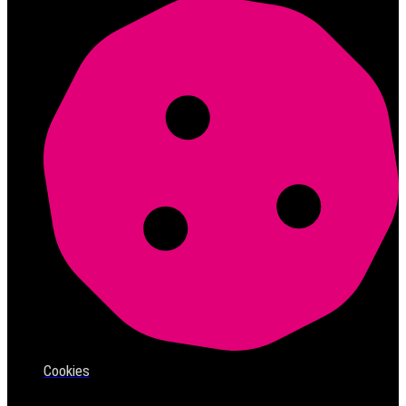
Cookies