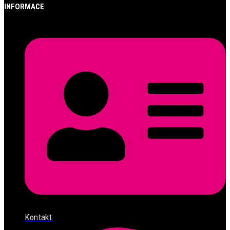
INFORMACE
Kontakt