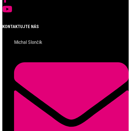
KONTAKTUJTE NÁS
Michal Slončík