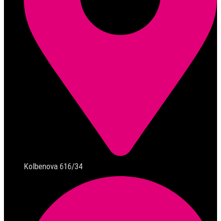
Kolbenova 616/34