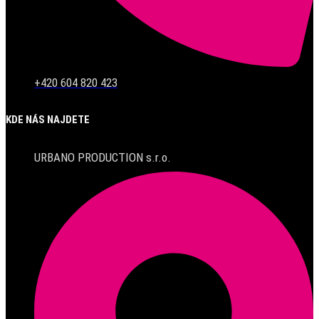
+420 604 820 423
KDE NÁS NAJDETE
URBANO PRODUCTION s.r.o.