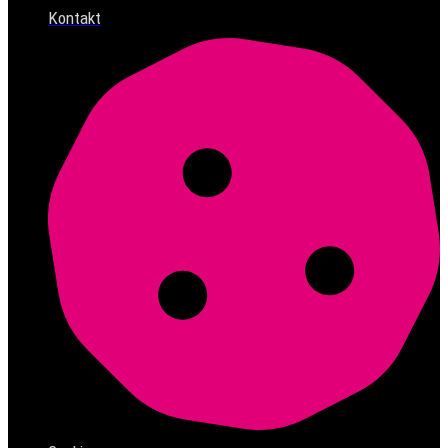
Kontakt