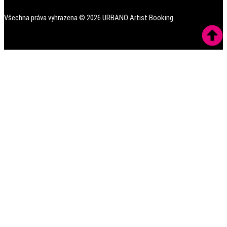
Všechna práva vyhrazena ©
2026
URBANO Artist Booking