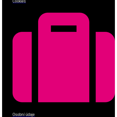
Cookies
Osobní údaje