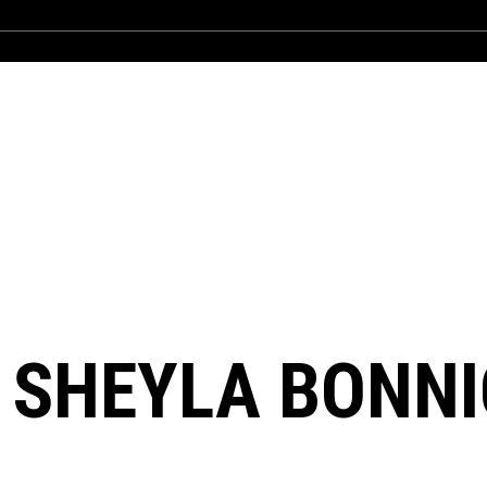
. SHEYLA BONN