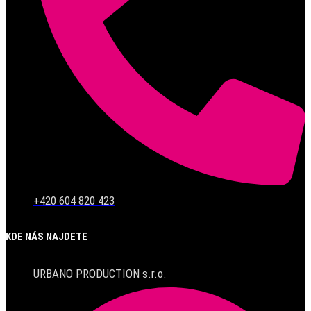
+420 604 820 423
KDE NÁS NAJDETE
URBANO PRODUCTION s.r.o.