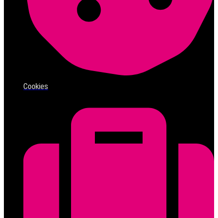
Cookies