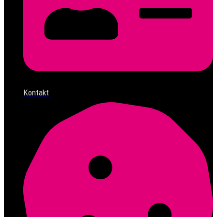
Kontakt