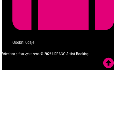
Osobní údaje
Všechna práva vyhrazena ©
2026
URBANO Artist Booking