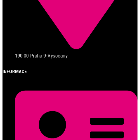
190 00 Praha 9-Vysočany
INFORMACE