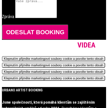
Zpráva
ODESLAT BOOKING
VIDEA
Klepnutím přijměte marketingové soubory cookie a povolte tento obsah
Klepnutím přijměte marketingové soubory cookie a povolte tento obsah
Klepnutím přijměte marketingové soubory cookie a povolte tento obsah
Klepnutím přijměte marketingové soubory cookie a povolte tento obsah
URBANO ARTIST BOOKING
Jsme společností, která pomáhá klientům se zajištěním