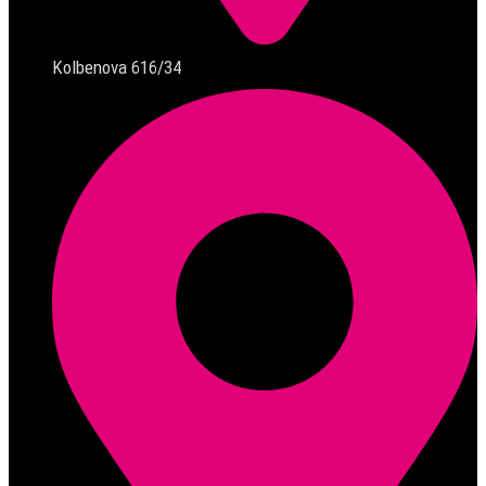
Kolbenova 616/34