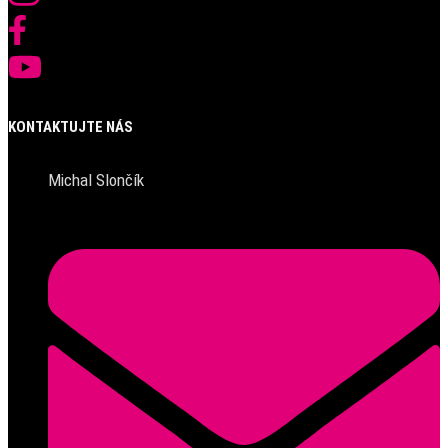
KONTAKTUJTE NÁS
Michal Slončík