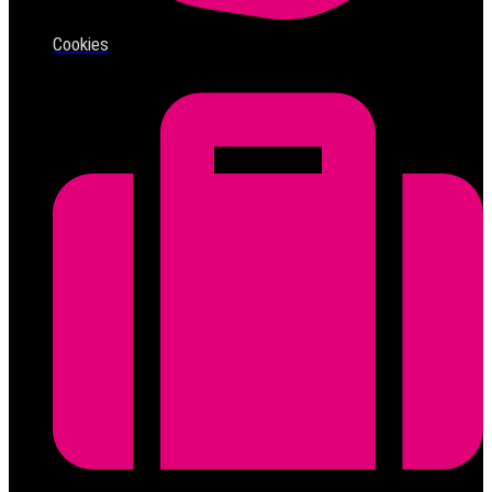
Cookies