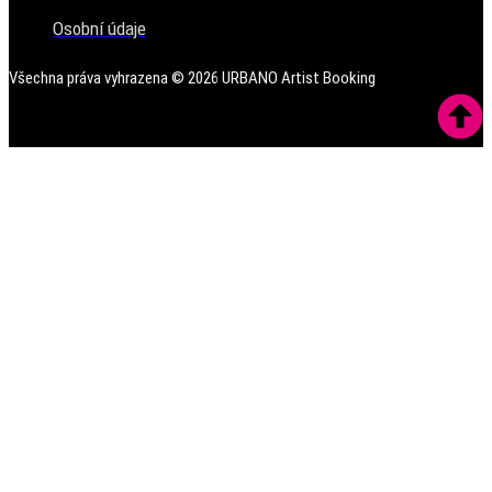
Osobní údaje
Všechna práva vyhrazena ©
2026
URBANO Artist Booking