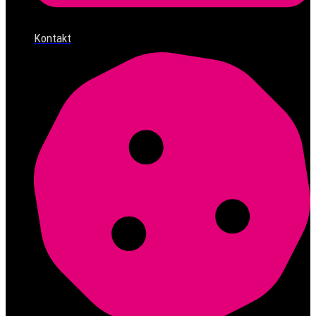
Kontakt