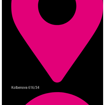
Kolbenova 616/34