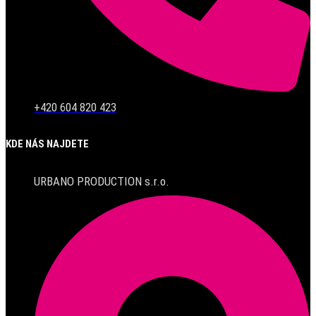
+420 604 820 423
KDE NÁS NAJDETE
URBANO PRODUCTION s.r.o.