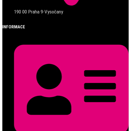
190 00 Praha 9-Vysočany
INFORMACE