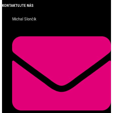
KONTAKTUJTE NÁS
Michal Slončík