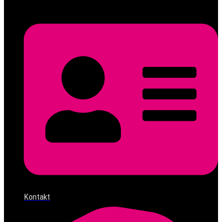
Kontakt