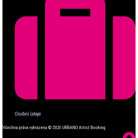
Osobní údaje
Všechna práva vyhrazena ©
2026
URBANO Artist Booking