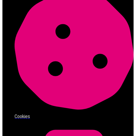
Cookies