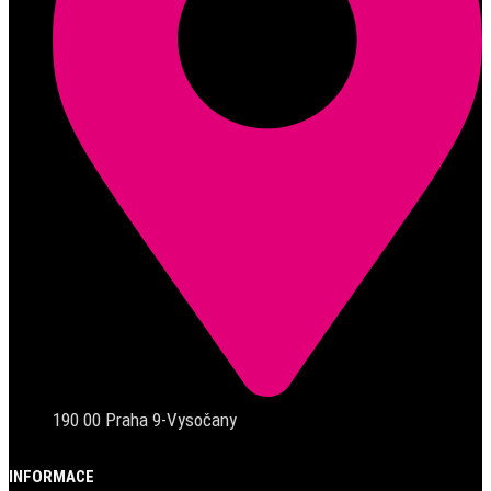
190 00 Praha 9-Vysočany
INFORMACE