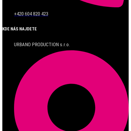
+420 604 820 423
KDE NÁS NAJDETE
URBANO PRODUCTION s.r.o.