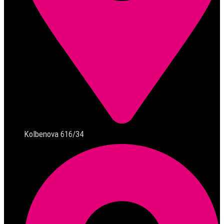
Kolbenova 616/34