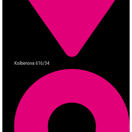
Kolbenova 616/34