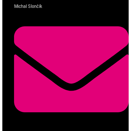
Michal Slončík