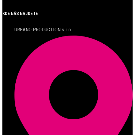
KDE NÁS NAJDETE
URBANO PRODUCTION s.r.o.