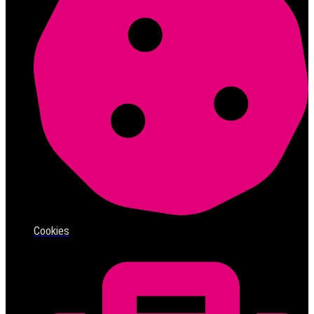
Cookies