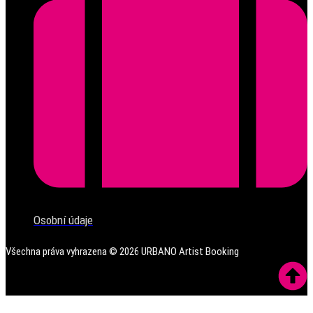
Osobní údaje
Všechna práva vyhrazena ©
2026
URBANO Artist Booking