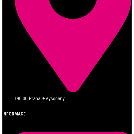
190 00 Praha 9-Vysočany
INFORMACE