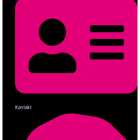
Kontakt