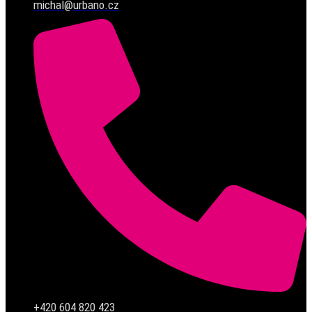
michal@urbano.cz
+420 604 820 423