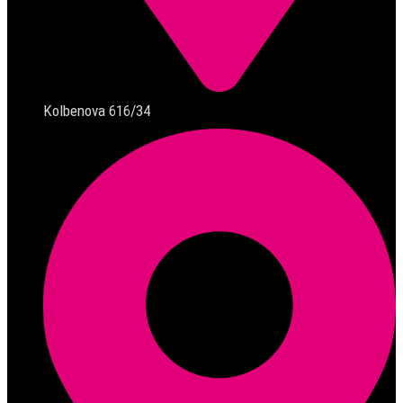
Kolbenova 616/34