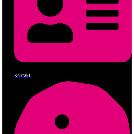
Kontakt