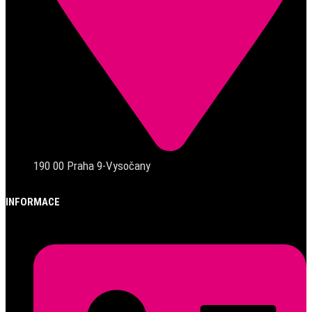
190 00 Praha 9-Vysočany
INFORMACE