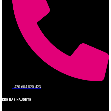
+420 604 820 423
KDE NÁS NAJDETE