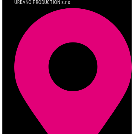
URBANO PRODUCTION s.r.o.