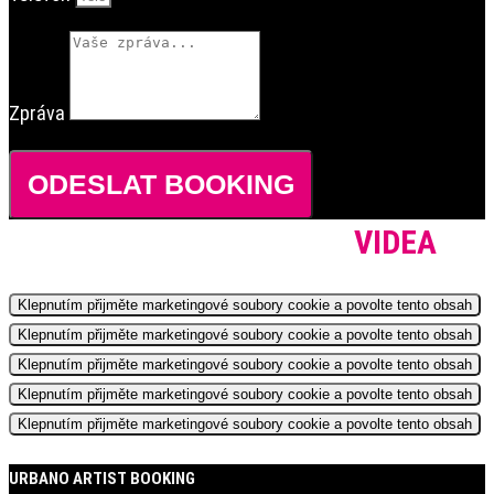
Zpráva
ODESLAT BOOKING
VIDEA
Klepnutím přijměte marketingové soubory cookie a povolte tento obsah
Klepnutím přijměte marketingové soubory cookie a povolte tento obsah
Klepnutím přijměte marketingové soubory cookie a povolte tento obsah
Klepnutím přijměte marketingové soubory cookie a povolte tento obsah
Klepnutím přijměte marketingové soubory cookie a povolte tento obsah
URBANO ARTIST BOOKING