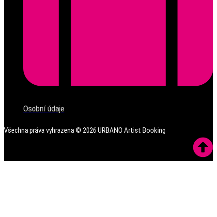
Osobní údaje
Všechna práva vyhrazena ©
2026
URBANO Artist Booking