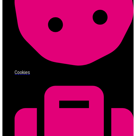
Cookies